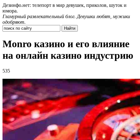
Дезинфо.нет: телепорт в мир девушек, приколов, шуток и
юмора.
Гламурный развлекательный блог. Девушки любят, мужики
одобряют.
Monro казино и его влияние
на онлайн казино индустрию
535