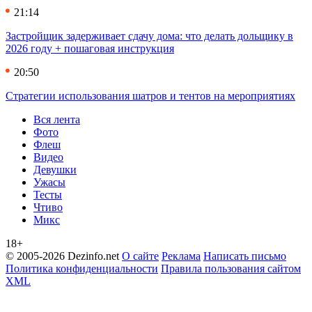
21:14
Застройщик задерживает сдачу дома: что делать дольщику в
2026 году + пошаговая инструкция
20:50
Стратегии использования шатров и тентов на мероприятиях
Вся лента
Фото
Флеш
Видео
Девушки
Ужасы
Тесты
Чтиво
Микс
18+
© 2005-2026 Dezinfo.net
О сайте
Реклама
Написать письмо
Политика конфиденциальности
Правила пользования сайтом
XML