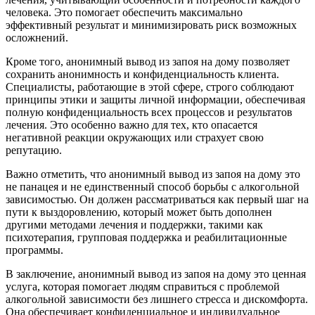
человека. Это помогает обеспечить максимально
эффективный результат и минимизировать риск возможных
осложнений.
Кроме того, анонимный вывод из запоя на дому позволяет
сохранить анонимность и конфиденциальность клиента.
Специалисты, работающие в этой сфере, строго соблюдают
принципы этики и защиты личной информации, обеспечивая
полную конфиденциальность всех процессов и результатов
лечения. Это особенно важно для тех, кто опасается
негативной реакции окружающих или страхует свою
репутацию.
Важно отметить, что анонимный вывод из запоя на дому это
не панацея и не единственный способ борьбы с алкогольной
зависимостью. Он должен рассматриваться как первый шаг на
пути к выздоровлению, который может быть дополнен
другими методами лечения и поддержки, такими как
психотерапия, групповая поддержка и реабилитационные
программы.
В заключение, анонимный вывод из запоя на дому это ценная
услуга, которая помогает людям справиться с проблемой
алкогольной зависимости без лишнего стресса и дискомфорта.
Она обеспечивает конфиденциальное и индивидуальное