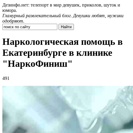
Дезинфо.нет: телепорт в мир девушек, приколов, шуток и
юмора.
Гламурный развлекательный блог. Девушки любят, мужики
одобряют.
Наркологическая помощь в
Екатеринбурге в клинике
"НаркоФиниш"
491