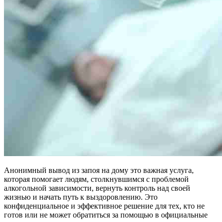
Анонимный вывод из запоя на дому это важная услуга,
которая помогает людям, столкнувшимся с проблемой
алкогольной зависимости, вернуть контроль над своей
жизнью и начать путь к выздоровлению. Это
конфиденциальное и эффективное решение для тех, кто не
готов или не может обратиться за помощью в официальные