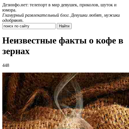
Дезинфо.нет: телепорт в мир девушек, приколов, шуток и
юмора.
Гламурный развлекательный блог. Девушки любят, мужики
одобряют.
Неизвестные факты о кофе в
зернах
448