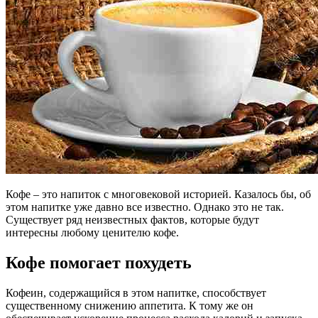
Кофе – это напиток с многовековой историей. Казалось бы, об
этом напитке уже давно все известно. Однако это не так.
Существует ряд неизвестных фактов, которые будут
интересны любому ценителю кофе.
Кофе помогает похудеть
Кофеин, содержащийся в этом напитке, способствует
существенному снижению аппетита. К тому же он