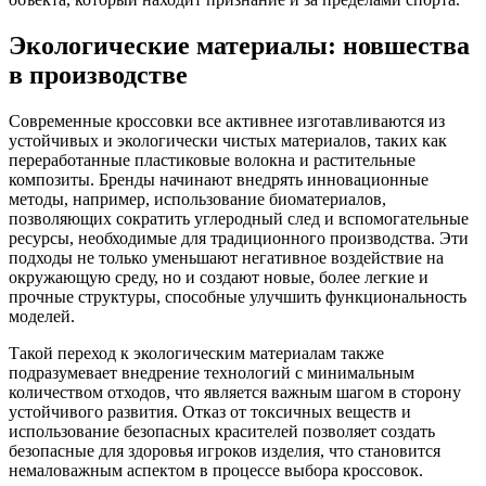
Экологические материалы: новшества
в производстве
Современные кроссовки все активнее изготавливаются из
устойчивых и экологически чистых материалов, таких как
переработанные пластиковые волокна и растительные
композиты. Бренды начинают внедрять инновационные
методы, например, использование биоматериалов,
позволяющих сократить углеродный след и вспомогательные
ресурсы, необходимые для традиционного производства. Эти
подходы не только уменьшают негативное воздействие на
окружающую среду, но и создают новые, более легкие и
прочные структуры, способные улучшить функциональность
моделей.
Такой переход к экологическим материалам также
подразумевает внедрение технологий с минимальным
количеством отходов, что является важным шагом в сторону
устойчивого развития. Отказ от токсичных веществ и
использование безопасных красителей позволяет создать
безопасные для здоровья игроков изделия, что становится
немаловажным аспектом в процессе выбора кроссовок.