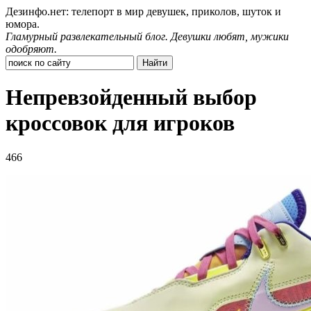
Дезинфо.нет: телепорт в мир девушек, приколов, шуток и
юмора.
Гламурный развлекательный блог. Девушки любят, мужики
одобряют.
Непревзойденный выбор
кроссовок для игроков
466