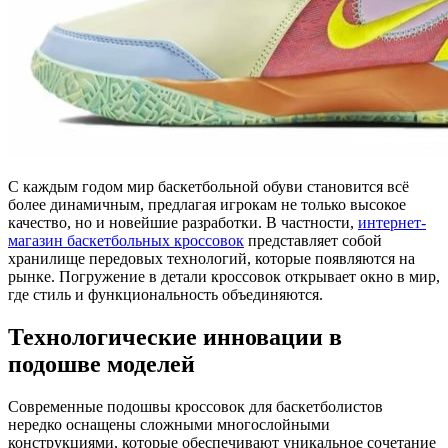
С каждым годом мир баскетбольной обуви становится всё
более динамичным, предлагая игрокам не только высокое
качество, но и новейшие разработки. В частности,
интернет-
магазин баскетбольных кроссовок
представляет собой
хранилище передовых технологий, которые появляются на
рынке. Погружение в детали кроссовок открывает окно в мир,
где стиль и функциональность объединяются.
Технологические инновации в
подошве моделей
Современные подошвы кроссовок для баскетболистов
нередко оснащены сложными многослойными
конструкциями, которые обеспечивают уникальное сочетание