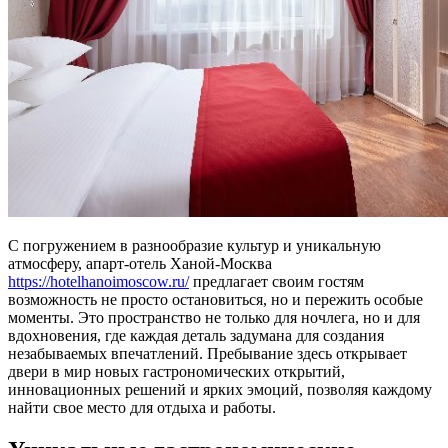
С погружением в разнообразие культур и уникальную
атмосферу, апарт-отель Ханой-Москва
https://hotelhanoimoscow.ru/
предлагает своим гостям
возможность не просто остановиться, но и пережить особые
моменты. Это пространство не только для ночлега, но и для
вдохновения, где каждая деталь задумана для создания
незабываемых впечатлений. Пребывание здесь открывает
двери в мир новых гастрономических открытий,
инновационных решений и ярких эмоций, позволяя каждому
найти свое место для отдыха и работы.