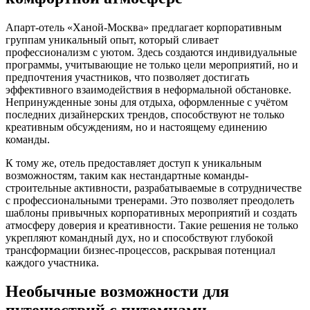
Апарт-отель «Ханой-Москва» предлагает корпоративным
группам уникальный опыт, который сливает
профессионализм с уютом. Здесь создаются индивидуальные
программы, учитывающие не только цели мероприятий, но и
предпочтения участников, что позволяет достигать
эффективного взаимодействия в неформальной обстановке.
Непринужденные зоны для отдыха, оформленные с учётом
последних дизайнерских трендов, способствуют не только
креативным обсуждениям, но и настоящему единению
команды.
К тому же, отель предоставляет доступ к уникальным
возможностям, таким как нестандартные команды-
строительные активности, разрабатываемые в сотрудничестве
с профессиональными тренерами. Это позволяет преодолеть
шаблоны привычных корпоративных мероприятий и создать
атмосферу доверия и креативности. Такие решения не только
укрепляют командный дух, но и способствуют глубокой
трансформации бизнес-процессов, раскрывая потенциал
каждого участника.
Необычные возможности для