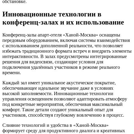
обстановке.
Инновационные технологии в
конференц-залах и их использование
Конференц-залы апарт-отеля «Ханой-Москва» оснащены
передовым оборудованием, включая системы взаимодействия
с использованием дополненной реальности, что позволяет
избежать традиционного формата встреч и внедрить элементы
интерактивности. В залах предусмотрены интегрированные
решения для видеосвязи, создающие условия для
подключения удалённых участников в режиме реального
времени.
Каждый зал имеет уникальное акустическое покрытие,
обеспечивающее идеальное звучание даже в условиях
высокой заполняемости. Инновационные технологии
управления освещением позволяют адаптировать атмосферу
под конкретные мероприятия, обеспечивая максимальный
комфорт. Такие детали создают уникальный опыт для
участников, способствуя глубокому вовлечению в процесс.
Слияние технологий и удобства в «Ханой-Москва»
формирует среду для продуктивного диалога и креативных