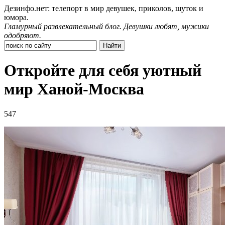
Дезинфо.нет: телепорт в мир девушек, приколов, шуток и
юмора.
Гламурный развлекательный блог. Девушки любят, мужики
одобряют.
Откройте для себя уютный
мир Ханой-Москва
547