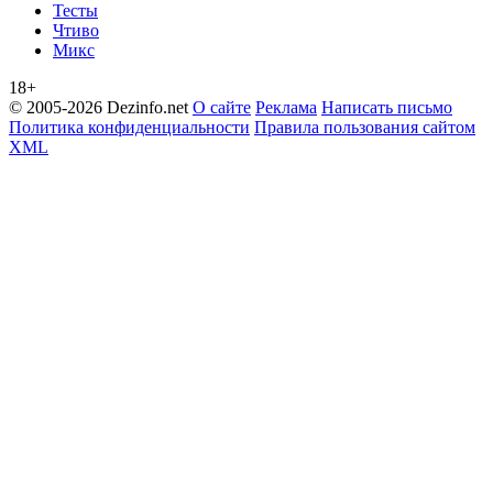
Тесты
Чтиво
Микс
18+
© 2005-2026 Dezinfo.net
О сайте
Реклама
Написать письмо
Политика конфиденциальности
Правила пользования сайтом
XML