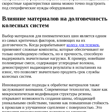
скоростные характеристики шины можно точно подстроить
под специфические нужды оборудования.
Влияние материалов на долговечность
колесных систем
Выбор материалов для пневматических шин является одним
из самых критичных факторов, влияющих на их
долговечность. Когда разрабатывают
колеса для тележек
,
применяют сложные композиты, которые обеспечивают не
только необходимую гибкость, но и прочность, способную
выдерживать значительные нагрузки. К примеру, новейшие
полимерные смеси, содержащие углеродные волокна,
демонстрируют выдающиеся результаты в испытаниях на
износ, что позволяет значительно продлить срок службы
колесных систем.
Инновационные подходы к обработке материалов также
заслуживают внимания. Современные технологии, такие как
микроскопическая модификация структуры резины,
открывают возможность создания шины, обладающей
уникальными свойствами, такими как повышенная стойкость
к проколам и улучшенное сцепление с поверхностью. Это
позволяет производителям значительно улучшать