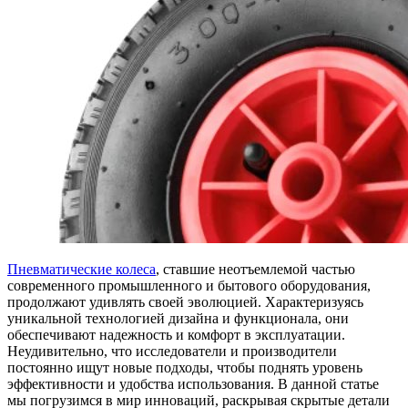
Пневматические колеса
, ставшие неотъемлемой частью
современного промышленного и бытового оборудования,
продолжают удивлять своей эволюцией. Характеризуясь
уникальной технологией дизайна и функционала, они
обеспечивают надежность и комфорт в эксплуатации.
Неудивительно, что исследователи и производители
постоянно ищут новые подходы, чтобы поднять уровень
эффективности и удобства использования. В данной статье
мы погрузимся в мир инноваций, раскрывая скрытые детали