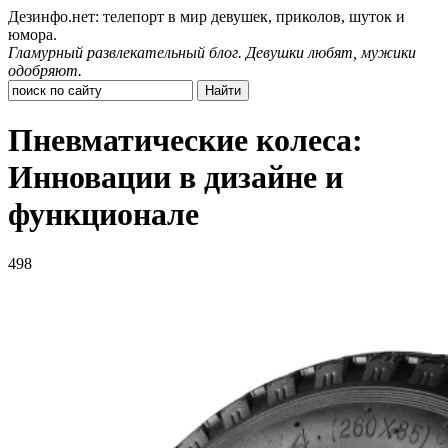
Дезинфо.нет: телепорт в мир девушек, приколов, шуток и
юмора.
Гламурный развлекательный блог. Девушки любят, мужики
одобряют.
Пневматические колеса:
Инновации в дизайне и
функционале
498