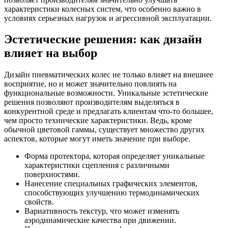
характеристики колесных систем, что особенно важно в
условиях серьезных нагрузок и агрессивной эксплуатации.
Эстетические решения: как дизайн
влияет на выбор
Дизайн пневматических колес не только влияет на внешнее
восприятие, но и может значительно повлиять на
функциональные возможности. Уникальные эстетические
решения позволяют производителям выделяться в
конкурентной среде и предлагать клиентам что-то большее,
чем просто технические характеристики. Ведь, кроме
обычной цветовой гаммы, существует множество других
аспектов, которые могут иметь значение при выборе.
Форма протектора, которая определяет уникальные
характеристики сцепления с различными
поверхностями.
Нанесение специальных графических элементов,
способствующих улучшению термодинамических
свойств.
Вариативность текстур, что может изменять
аэродинамические качества при движении.