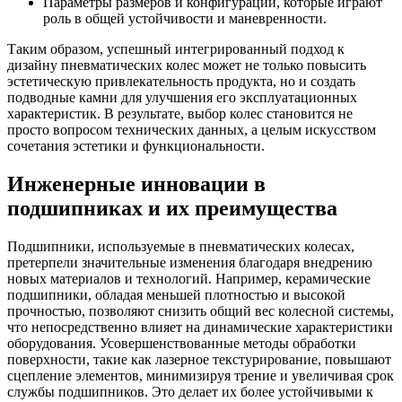
Параметры размеров и конфигурации, которые играют
роль в общей устойчивости и маневренности.
Таким образом, успешный интегрированный подход к
дизайну пневматических колес может не только повысить
эстетическую привлекательность продукта, но и создать
подводные камни для улучшения его эксплуатационных
характеристик. В результате, выбор колес становится не
просто вопросом технических данных, а целым искусством
сочетания эстетики и функциональности.
Инженерные инновации в
подшипниках и их преимущества
Подшипники, используемые в пневматических колесах,
претерпели значительные изменения благодаря внедрению
новых материалов и технологий. Например, керамические
подшипники, обладая меньшей плотностью и высокой
прочностью, позволяют снизить общий вес колесной системы,
что непосредственно влияет на динамические характеристики
оборудования. Усовершенствованные методы обработки
поверхности, такие как лазерное текстурирование, повышают
сцепление элементов, минимизируя трение и увеличивая срок
службы подшипников. Это делает их более устойчивыми к