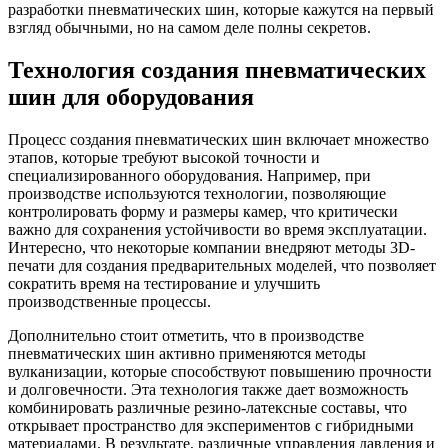
разработки пневматических шин, которые кажутся на первый
взгляд обычными, но на самом деле полны секретов.
Технология создания пневматических
шин для оборудования
Процесс создания пневматических шин включает множество
этапов, которые требуют высокой точности и
специализированного оборудования. Например, при
производстве используются технологии, позволяющие
контролировать форму и размеры камер, что критически
важно для сохранения устойчивости во время эксплуатации.
Интересно, что некоторые компании внедряют методы 3D-
печати для создания предварительных моделей, что позволяет
сократить время на тестирование и улучшить
производственные процессы.
Дополнительно стоит отметить, что в производстве
пневматических шин активно применяются методы
вулканизации, которые способствуют повышению прочности
и долговечности. Эта технология также дает возможность
комбинировать различные резино-латексные составы, что
открывает пространство для экспериментов с гибридными
материалами. В результате, различные управления давления и