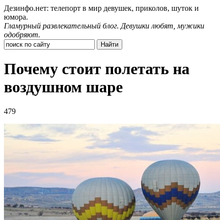
Дезинфо.нет: телепорт в мир девушек, приколов, шуток и
юмора.
Гламурный развлекательный блог. Девушки любят, мужики
одобряют.
Почему стоит полетать на
воздушном шаре
479