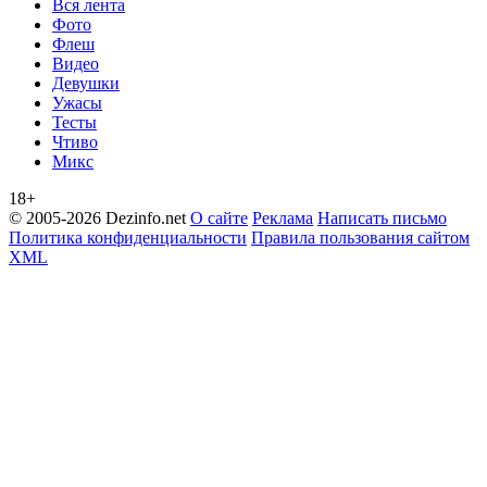
Вся лента
Фото
Флеш
Видео
Девушки
Ужасы
Тесты
Чтиво
Микс
18+
© 2005-2026 Dezinfo.net
О сайте
Реклама
Написать письмо
Политика конфиденциальности
Правила пользования сайтом
XML