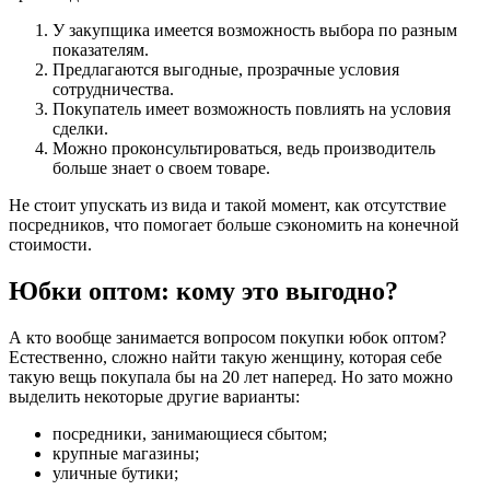
У закупщика имеется возможность выбора по разным
показателям.
Предлагаются выгодные, прозрачные условия
сотрудничества.
Покупатель имеет возможность повлиять на условия
сделки.
Можно проконсультироваться, ведь производитель
больше знает о своем товаре.
Не стоит упускать из вида и такой момент, как отсутствие
посредников, что помогает больше сэкономить на конечной
стоимости.
Юбки оптом: кому это выгодно?
А кто вообще занимается вопросом покупки юбок оптом?
Естественно, сложно найти такую женщину, которая себе
такую вещь покупала бы на 20 лет наперед. Но зато можно
выделить некоторые другие варианты:
посредники, занимающиеся сбытом;
крупные магазины;
уличные бутики;