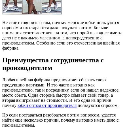
Не стоит говорить о том, почему женские юбки пользуются
спросом и их стараются даже покупать оптом. Больше
внимания стоит заострить на том, что порой выгоднее иметь
дело не с каким-то магазином, а непосредственно с
производителем. Особенно если это отечественная швейная
фабрика.
Преимущества сотрудничества с
производителем
Любая швейная фабрика предпочитает сбывать свою
продукцию партиями. И это часто выгодно как
производителю, так и посреднику, если он нашел надежное
место сбыта. Одна сторона быстро сбывает свой товар, а
вторая выигрывает на стоимости. И это одна из причин,
почему
юбки оптом от производителя
пользуются спросом.
Но если постараться разобраться с этим вопросом, удастся
найти еще несколько причин, почему выгодно иметь дело с
производителем.