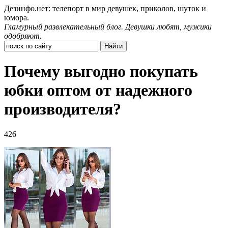
Дезинфо.нет: телепорт в мир девушек, приколов, шуток и
юмора.
Гламурный развлекательный блог. Девушки любят, мужики
одобряют.
Почему выгодно покупать
юбки оптом от надежного
производителя?
426