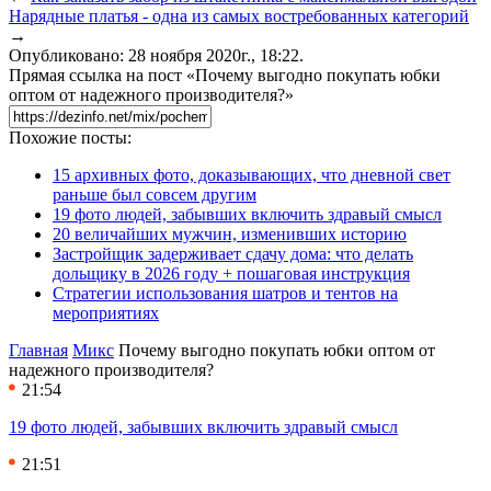
Нарядные платья - одна из самых востребованных категорий
→
Опубликовано: 28 ноября 2020г., 18:22.
Прямая ссылка на пост «Почему выгодно покупать юбки
оптом от надежного производителя?»
Похожие посты:
15 архивных фото, доказывающих, что дневной свет
раньше был совсем другим
19 фото людей, забывших включить здравый смысл
20 величайших мужчин, изменивших историю
Застройщик задерживает сдачу дома: что делать
дольщику в 2026 году + пошаговая инструкция
Стратегии использования шатров и тентов на
мероприятиях
Главная
Микс
Почему выгодно покупать юбки оптом от
надежного производителя?
21:54
19 фото людей, забывших включить здравый смысл
21:51