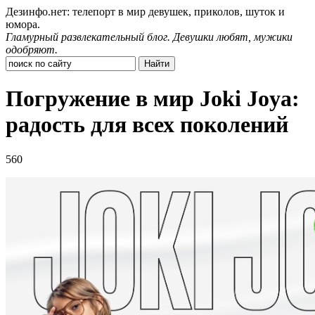
Дезинфо.нет: телепорт в мир девушек, приколов, шуток и
юмора.
Гламурный развлекательный блог. Девушки любят, мужики
одобряют.
Погружение в мир Joki Joya:
радость для всех поколений
560