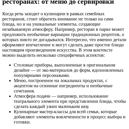
ресторанах: от меню до сервировки
Когда речь заходит о кулинарии в рамках семейных
ресторанов, стоит обратить внимание не только на сами
блюда, но и на уникальные элементы, создающие
незабываемую атмосферу. Например, ресторан в парке может
предложить необычные вариации традиционных рецептов, о
которых никто не догадывался. Интересно, что именно детали
оформляют впечатление и могут сделать даже простое блюдо
настоящим произведением искусства. В этом контексте
можно выделить несколько специфичных аспектов:
Столовые приборы, выполненные в оригинальном
дизайне — от эко-материалов до форм, вдохновленных
популярными персонажами.
Меню, построенное на локальных продуктах, с
акцентом на сезонные ингредиенты и необычные
сочетания.
Атмосфера подачи — например, использование
театрального элемента при представлении блюда, чтобы
сделать каждый ужин маленьким шоу.
Кулинарные мастер-классы для всей семьи, которые
добавляют элементы вовлеченности в процесс выбора и
готовки.