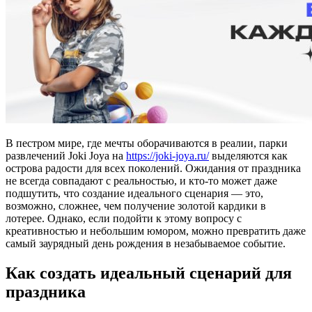
В пестром мире, где мечты оборачиваются в реалии, парки
развлечений Joki Joya на
https://joki-joya.ru/
выделяются как
острова радости для всех поколений. Ожидания от праздника
не всегда совпадают с реальностью, и кто-то может даже
подшутить, что создание идеального сценария — это,
возможно, сложнее, чем получение золотой кардики в
лотерее. Однако, если подойти к этому вопросу с
креативностью и небольшим юмором, можно превратить даже
самый заурядный день рождения в незабываемое событие.
Как создать идеальный сценарий для
праздника