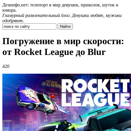
Дезинфо.нет: телепорт в мир девушек, приколов, шуток и
юмора.
Гламурный развлекательный блог. Девушки любят, мужики
одобряют.
Погружение в мир скорости:
от Rocket League до Blur
420