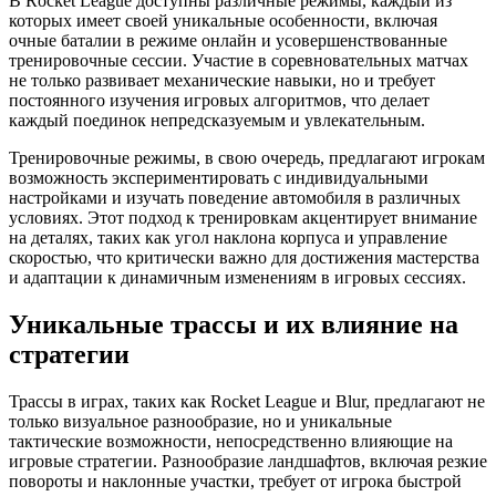
В Rocket League доступны различные режимы, каждый из
которых имеет своей уникальные особенности, включая
очные баталии в режиме онлайн и усовершенствованные
тренировочные сессии. Участие в соревновательных матчах
не только развивает механические навыки, но и требует
постоянного изучения игровых алгоритмов, что делает
каждый поединок непредсказуемым и увлекательным.
Тренировочные режимы, в свою очередь, предлагают игрокам
возможность экспериментировать с индивидуальными
настройками и изучать поведение автомобиля в различных
условиях. Этот подход к тренировкам акцентирует внимание
на деталях, таких как угол наклона корпуса и управление
скоростью, что критически важно для достижения мастерства
и адаптации к динамичным изменениям в игровых сессиях.
Уникальные трассы и их влияние на
стратегии
Трассы в играх, таких как Rocket League и Blur, предлагают не
только визуальное разнообразие, но и уникальные
тактические возможности, непосредственно влияющие на
игровые стратегии. Разнообразие ландшафтов, включая резкие
повороты и наклонные участки, требует от игрока быстрой