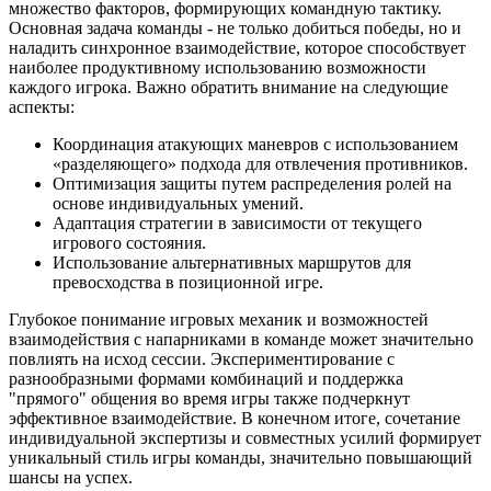
множество факторов, формирующих командную тактику.
Основная задача команды - не только добиться победы, но и
наладить синхронное взаимодействие, которое способствует
наиболее продуктивному использованию возможности
каждого игрока. Важно обратить внимание на следующие
аспекты:
Координация атакующих маневров с использованием
«разделяющего» подхода для отвлечения противников.
Оптимизация защиты путем распределения ролей на
основе индивидуальных умений.
Адаптация стратегии в зависимости от текущего
игрового состояния.
Использование альтернативных маршрутов для
превосходства в позиционной игре.
Глубокое понимание игровых механик и возможностей
взаимодействия с напарниками в команде может значительно
повлиять на исход сессии. Экспериментирование с
разнообразными формами комбинаций и поддержка
"прямого" общения во время игры также подчеркнут
эффективное взаимодействие. В конечном итоге, сочетание
индивидуальной экспертизы и совместных усилий формирует
уникальный стиль игры команды, значительно повышающий
шансы на успех.