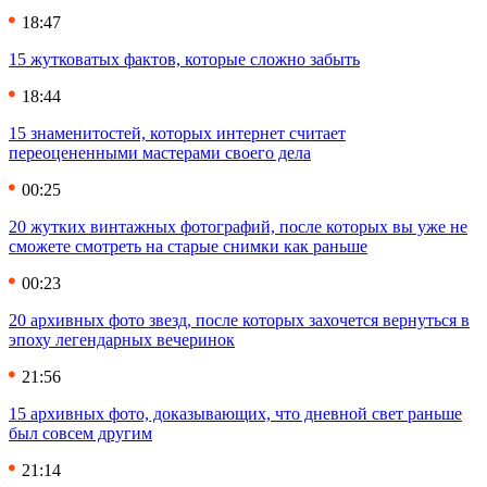
18:47
15 жутковатых фактов, которые сложно забыть
18:44
15 знаменитостей, которых интернет считает
переоцененными мастерами своего дела
00:25
20 жутких винтажных фотографий, после которых вы уже не
сможете смотреть на старые снимки как раньше
00:23
20 архивных фото звезд, после которых захочется вернуться в
эпоху легендарных вечеринок
21:56
15 архивных фото, доказывающих, что дневной свет раньше
был совсем другим
21:14