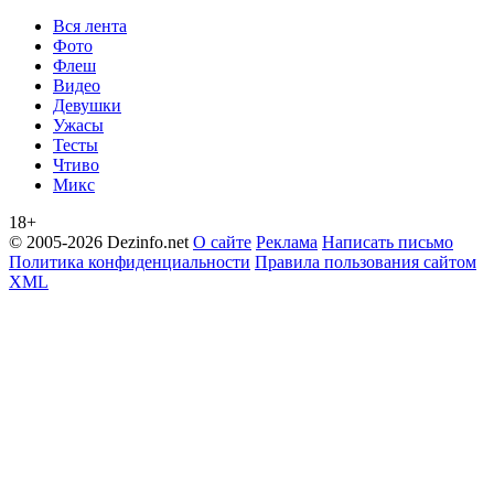
Вся лента
Фото
Флеш
Видео
Девушки
Ужасы
Тесты
Чтиво
Микс
18+
© 2005-2026 Dezinfo.net
О сайте
Реклама
Написать письмо
Политика конфиденциальности
Правила пользования сайтом
XML