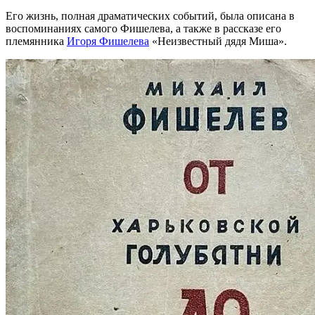
Его жизнь, полная драматических событий, была описана в
воспоминаниях самого Фишелева, а также в рассказе его
племянника
Игоря Фишелева
«Неизвестный дядя Миша».