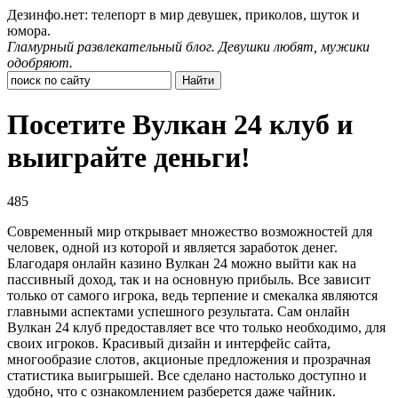
Дезинфо.нет: телепорт в мир девушек, приколов, шуток и
юмора.
Гламурный развлекательный блог. Девушки любят, мужики
одобряют.
Посетите Вулкан 24 клуб и
выиграйте деньги!
485
Современный мир открывает множество возможностей для
человек, одной из которой и является заработок денег.
Благодаря онлайн казино Вулкан 24 можно выйти как на
пассивный доход, так и на основную прибыль. Все зависит
только от самого игрока, ведь терпение и смекалка являются
главными аспектами успешного результата. Сам онлайн
Вулкан 24 клуб предоставляет все что только необходимо, для
своих игроков. Красивый дизайн и интерфейс сайта,
многообразие слотов, акционые предложения и прозрачная
статистика выигрышей. Все сделано настолько доступно и
удобно, что с ознакомлением разберется даже чайник.