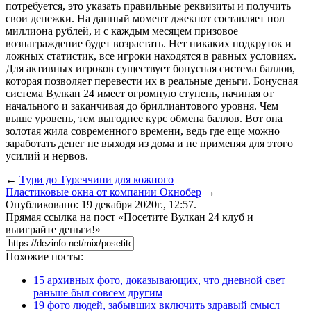
потребуется, это указать правильные реквизиты и получить
свои денежки. На данный момент джекпот составляет пол
миллиона рублей, и с каждым месяцем призовое
вознаграждение будет возрастать. Нет никаких подкруток и
ложных статистик, все игроки находятся в равных условиях.
Для активных игроков существует бонусная система баллов,
которая позволяет перевести их в реальные деньги. Бонусная
система Вулкан 24 имеет огромную ступень, начиная от
начального и заканчивая до бриллиантового уровня. Чем
выше уровень, тем выгоднее курс обмена баллов. Вот она
золотая жила современного времени, ведь где еще можно
заработать денег не выходя из дома и не применяя для этого
усилий и нервов.
←
Тури до Туреччини для кожного
Пластиковые окна от компании Окнобер
→
Опубликовано: 19 декабря 2020г., 12:57.
Прямая ссылка на пост «Посетите Вулкан 24 клуб и
выиграйте деньги!»
Похожие посты:
15 архивных фото, доказывающих, что дневной свет
раньше был совсем другим
19 фото людей, забывших включить здравый смысл