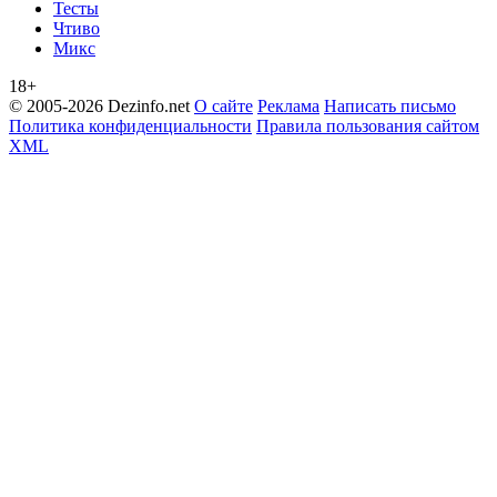
Тесты
Чтиво
Микс
18+
© 2005-2026 Dezinfo.net
О сайте
Реклама
Написать письмо
Политика конфиденциальности
Правила пользования сайтом
XML