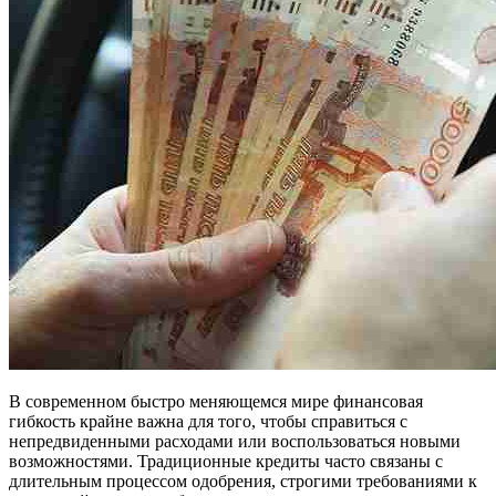
В современном быстро меняющемся мире финансовая
гибкость крайне важна для того, чтобы справиться с
непредвиденными расходами или воспользоваться новыми
возможностями. Традиционные кредиты часто связаны с
длительным процессом одобрения, строгими требованиями к