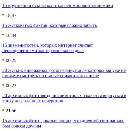
15 крупнейших скрытых отраслей мировой экономики
18:47
15 жутковатых фактов, которые сложно забыть
18:44
15 знаменитостей, которых интернет считает
переоцененными мастерами своего дела
00:25
20 жутких винтажных фотографий, после которых вы уже не
сможете смотреть на старые снимки как раньше
00:23
20 архивных фото звезд, после которых захочется вернуться в
эпоху легендарных вечеринок
21:56
15 архивных фото, доказывающих, что дневной свет раньше
был совсем другим