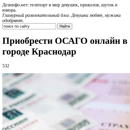
Дезинфо.нет: телепорт в мир девушек, приколов, шуток и
юмора.
Гламурный развлекательный блог. Девушки любят, мужики
одобряют.
Приобрести ОСАГО онлайн в
городе Краснодар
532