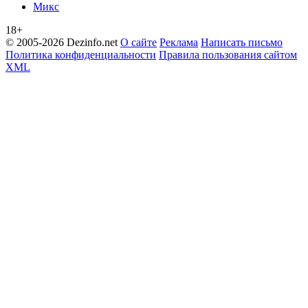
Микс
18+
© 2005-2026 Dezinfo.net
О сайте
Реклама
Написать письмо
Политика конфиденциальности
Правила пользования сайтом
XML