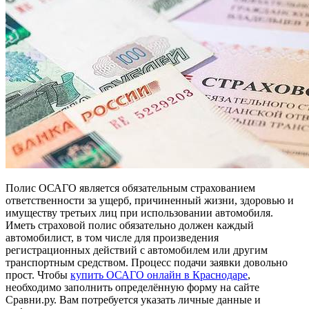
Полис ОСАГО является обязательным страхованием
ответственности за ущерб, причиненный жизни, здоровью и
имуществу третьих лиц при использовании автомобиля.
Иметь страховой полис обязательно должен каждый
автомобилист, в том числе для произведения
регистрационных действий с автомобилем или другим
транспортным средством. Процесс подачи заявки довольно
прост. Чтобы
купить ОСАГО онлайн в Краснодаре
,
необходимо заполнить определённую форму на сайте
Сравни.ру. Вам потребуется указать личные данные и