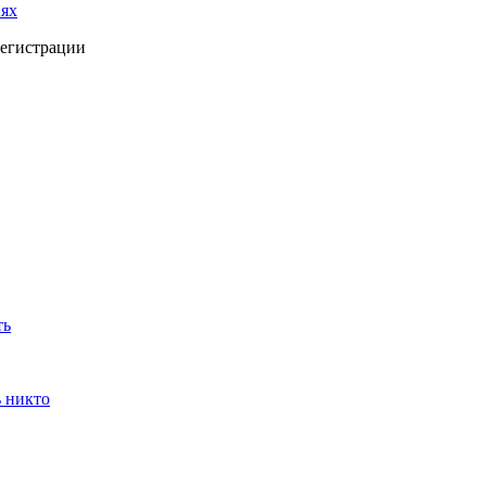
иях
регистрации
ть
ь никто