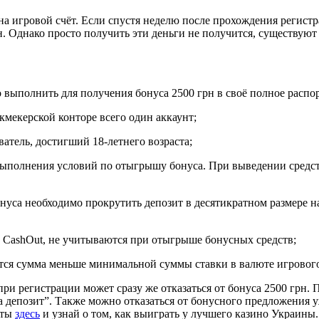
на игровой счёт. Если спустя неделю после прохождения регист
. Однако просто получить эти деньги не получится, существую
 выполнить для получения бонуса 2500 грн в своё полное распо
кмекерской конторе всего один аккаунт;
атель, достигший 18-летнего возраста;
выполнения условий по отыгрышу бонуса. При выведении средств
онуса необходимо прокрутить депозит в десятикратном размере на
е CashOut, не учитываются при отыгрыше бонусных средств;
ается сумма меньше минимальной суммы ставки в валюте игровог
и регистрации может сразу же отказаться от бонуса 2500 грн. П
за депозит”. Также можно отказаться от бонусного предложения
аты
здесь
и узнай о том, как выиграть у лучшего казино Украины.