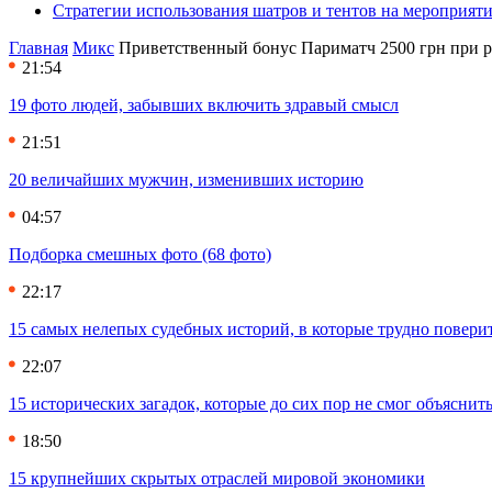
Стратегии использования шатров и тентов на мероприят
Главная
Микс
Приветственный бонус Париматч 2500 грн при 
21:54
19 фото людей, забывших включить здравый смысл
21:51
20 величайших мужчин, изменивших историю
04:57
Подборка смешных фото (68 фото)
22:17
15 самых нелепых судебных историй, в которые трудно повери
22:07
15 исторических загадок, которые до сих пор не смог объяснит
18:50
15 крупнейших скрытых отраслей мировой экономики