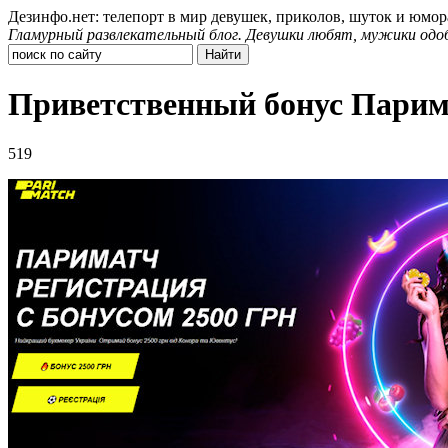
Дезинфо.нет: телепорт в мир девушек, приколов, шуток и юмор
Гламурный развлекательный блог. Девушки любят, мужики одо
Приветственный бонус Парима
519