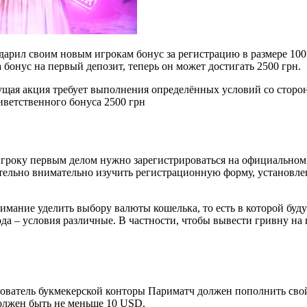
арил своим новым игрокам бонус за регистрацию в размере 100 
 бонус на первый депозит, теперь он может достигать 2500 грн.
ущая акция требует выполнения определённых условий со сторон
ветственного бонуса 2500 грн
игроку первым делом нужно зарегистрироваться на официально
ельно внимательно изучить регистрационную форму, установлен
мание уделить выбору валюты кошелька, то есть в которой буду
а – условия различные. В частности, чтобы вывести гривну на к
зователь букмекерской конторы Париматч должен пополнить свой 
должен быть не меньше 10 USD.