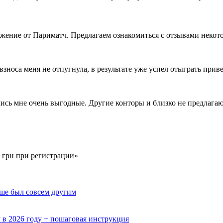
жение от Париматч. Предлагаем ознакомиться с отзывами некот
зноса меня не отпугнула, в результате уже успел отыграть при
ись мне очень выгодные. Другие конторы и близко не предлагаю
 грн при регистрации»
ьше был совсем другим
 в 2026 году + пошаговая инструкция