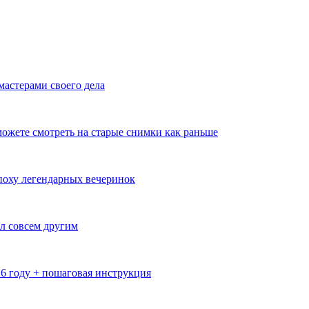
мастерами своего дела
ожете смотреть на старые снимки как раньше
эпоху легендарных вечеринок
л совсем другим
26 году + пошаговая инструкция