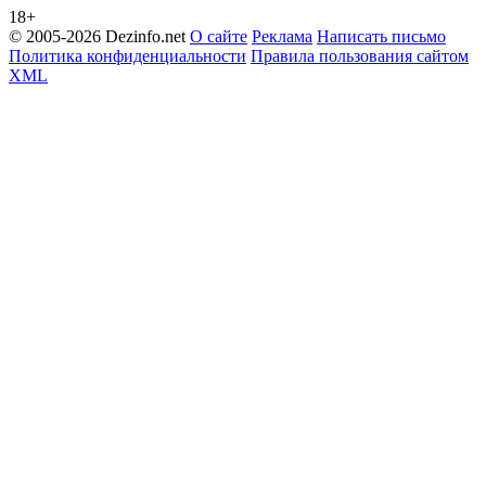
18+
© 2005-2026 Dezinfo.net
О сайте
Реклама
Написать письмо
Политика конфиденциальности
Правила пользования сайтом
XML