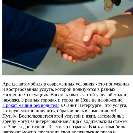
Аренда автомобиля в современных условиях - это популярная
и востребованная услуга, которой пользуются в разных
жизненных ситуациях. Воспользоваться этой услугой можно,
находясь в разных городах и город на Неве не исключение.
Прокат машин без водителя
в Санкт-Петербурге - это услуга,
которую можно получить, обратившись в компанию «В
Путь!». Воспользоваться этой услугой и взять автомобиль в
аренду могут заинтересованные лица с водительским стажем
от 3 лет и достигшие 23 летнего возраста. Взять автомобиль
напрокат можно, предъявив свои водительские права и