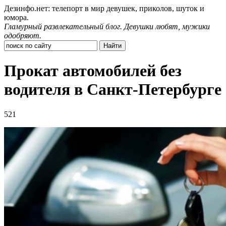
Дезинфо.нет: телепорт в мир девушек, приколов, шуток и
юмора.
Гламурный развлекательный блог. Девушки любят, мужики
одобряют.
Прокат автомобилей без
водителя в Санкт-Петербурге
521