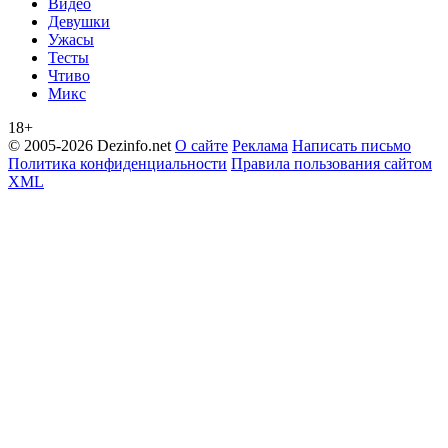
Видео
Девушки
Ужасы
Тесты
Чтиво
Микс
18+
© 2005-2026 Dezinfo.net
О сайте
Реклама
Написать письмо
Политика конфиденциальности
Правила пользования сайтом
XML