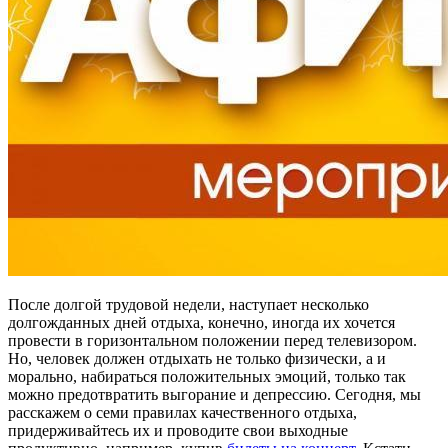
После долгой трудовой недели, наступает несколько
долгожданных дней отдыха, конечно, иногда их хочется
провести в горизонтальном положении перед телевизором.
Но, человек должен отдыхать не только физически, а и
морально, набираться положительных эмоций, только так
можно предотвратить выгорание и депрессию. Сегодня, мы
расскажем о семи правилах качественного отдыха,
придерживайтесь их и проводите свои выходные