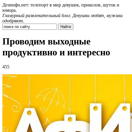
Дезинфо.нет: телепорт в мир девушек, приколов, шуток и
юмора.
Гламурный развлекательный блог. Девушки любят, мужики
одобряют.
Проводим выходные
продуктивно и интересно
455