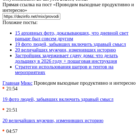
Прямая ссылка на пост «Проводим выходные продуктивно и
интересно»
Похожие посты:
15 архивных фото, доказывающих, что дневной свет
раньше был совсем другим
19 фото людей, забывших включить здравый смысл
20 величайших мужчин, изменивших историю
Застройщик задерживает сдачу дома: что делать
дольщику в 2026 году + пошаговая инструкция
Стратегии использования шатров и тентов на
мероприятиях
Главная
Микс
Проводим выходные продуктивно и интересно
21:54
19 фото людей, забывших включить здравый смысл
21:51
20 величайших мужчин, изменивших историю
04:57