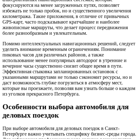
фокусируются на менее загруженных путях, позволяет
избежать не только пробок, но и существенного увеличения
километража. Такие приложения, в отличие от привычных
GPS-карт, часто подсказывают кратчайшие и наиболее
живописные маршруты, что делает процесс передвижения
более разнообразным и увлекательным.
Помимо интеллектуальных навигационных решений, следует
уделить внимание временным ограничениям. Понимание
пиковых часов для различных районов, а также
использование менее популярных автодорог в утренние и
вечерние часы существенно снизит общее время в пути.
Эффективная стыковка запланированных остановок с
указанными маршрутами не только сэкономит ресурсы, но и
даст возможность глубже погрузиться в атмосферу мест,
которые вы проезжаете, позволяя вам узнать больше о каждом
из уголков прекрасного Петербурга.
Особенности выбора автомобиля для
деловых поездок
При выборе автомобиля для деловых поездок в Санкт-
Петербурге важно учитывать специфику бизнес-среды города.