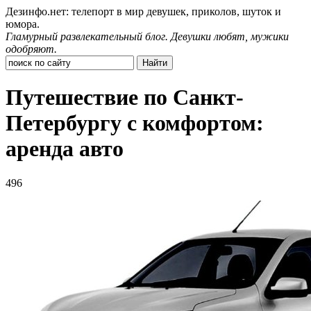
Дезинфо.нет: телепорт в мир девушек, приколов, шуток и
юмора.
Гламурный развлекательный блог. Девушки любят, мужики
одобряют.
Путешествие по Санкт-
Петербургу с комфортом:
аренда авто
496