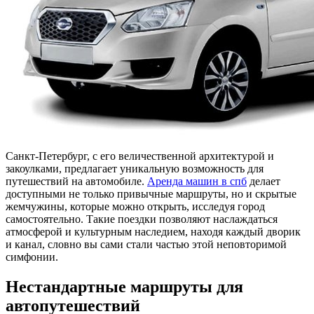
Санкт-Петербург, с его величественной архитектурой и
закоулками, предлагает уникальную возможность для
путешествий на автомобиле.
Аренда машин в спб
делает
доступными не только привычные маршруты, но и скрытые
жемчужины, которые можно открыть, исследуя город
самостоятельно. Такие поездки позволяют наслаждаться
атмосферой и культурным наследием, находя каждый дворик
и канал, словно вы сами стали частью этой неповторимой
симфонии.
Нестандартные маршруты для
автопутешествий