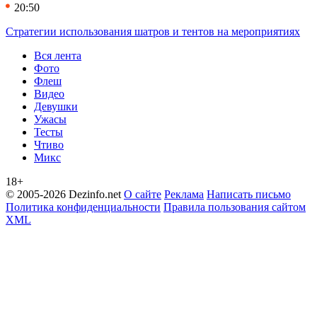
20:50
Стратегии использования шатров и тентов на мероприятиях
Вся лента
Фото
Флеш
Видео
Девушки
Ужасы
Тесты
Чтиво
Микс
18+
© 2005-2026 Dezinfo.net
О сайте
Реклама
Написать письмо
Политика конфиденциальности
Правила пользования сайтом
XML