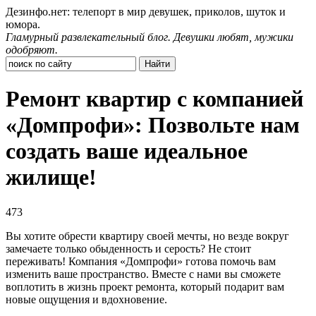
Дезинфо.нет: телепорт в мир девушек, приколов, шуток и
юмора.
Гламурный развлекательный блог. Девушки любят, мужики
одобряют.
Ремонт квартир с компанией
«Домпрофи»: Позвольте нам
создать ваше идеальное
жилище!
473
Вы хотите обрести квартиру своей мечты, но везде вокруг
замечаете только обыденность и серость? Не стоит
переживать! Компания «Домпрофи» готова помочь вам
изменить ваше пространство. Вместе с нами вы сможете
воплотить в жизнь проект ремонта, который подарит вам
новые ощущения и вдохновение.