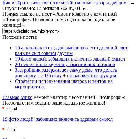
Как выбрать качественные хозяйственные товары для дома
→
Опубликовано: 17 октября 2024г., 04:54.
Прямая ссылка на пост «Ремонт квартир с компанией
«Домпрофи»: Позвольте нам создать ваше идеальное
жилище!»
Похожие посты:
15 архивных фото, доказывающих, что дневной свет
раньше был совсем другим
19 фото людей, забывших включить здравый смысл
20 величайших мужчин, изменивших историю
Застройщик задерживает сдачу дома: что делать
дольщику в 2026 году + пошаговая инструкция
Стратегии использования шатров и тентов на
мероприятиях
Главная
Микс
Ремонт квартир с компанией «Домпрофи»:
Позвольте нам создать ваше идеальное жилище!
21:54
19 фото людей, забывших включить здравый смысл
21:51