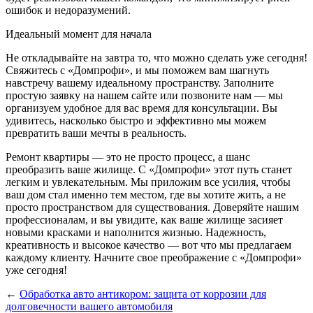
ошибок и недоразумений.
Идеальный момент для начала
Не откладывайте на завтра то, что можно сделать уже сегодня!
Свяжитесь с «Домпрофи», и мы поможем вам шагнуть
навстречу вашему идеальному пространству. Заполните
простую заявку на нашем сайте или позвоните нам — мы
организуем удобное для вас время для консультации. Вы
удивитесь, насколько быстро и эффективно мы можем
превратить ваши мечты в реальность.
Ремонт квартиры — это не просто процесс, а шанс
преобразить ваше жилище. С «Домпрофи» этот путь станет
легким и увлекательным. Мы приложим все усилия, чтобы
ваш дом стал именно тем местом, где вы хотите жить, а не
просто пространством для существования. Доверяйте нашим
профессионалам, и вы увидите, как ваше жилище засияет
новыми красками и наполнится жизнью. Надежность,
креативность и высокое качество — вот что мы предлагаем
каждому клиенту. Начните свое преображение с «Домпрофи»
уже сегодня!
←
Обработка авто антикором: защита от коррозии для
долговечности вашего автомобиля