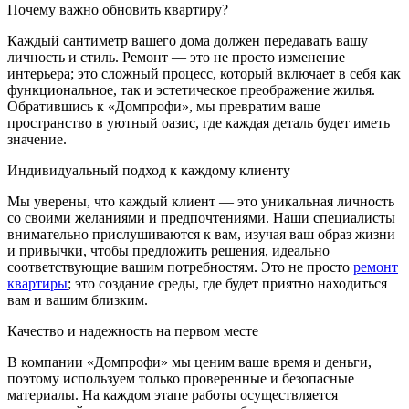
Почему важно обновить квартиру?
Каждый сантиметр вашего дома должен передавать вашу
личность и стиль. Ремонт — это не просто изменение
интерьера; это сложный процесс, который включает в себя как
функциональное, так и эстетическое преображение жилья.
Обратившись к «Домпрофи», мы превратим ваше
пространство в уютный оазис, где каждая деталь будет иметь
значение.
Индивидуальный подход к каждому клиенту
Мы уверены, что каждый клиент — это уникальная личность
со своими желаниями и предпочтениями. Наши специалисты
внимательно прислушиваются к вам, изучая ваш образ жизни
и привычки, чтобы предложить решения, идеально
соответствующие вашим потребностям. Это не просто
ремонт
квартиры
; это создание среды, где будет приятно находиться
вам и вашим близким.
Качество и надежность на первом месте
В компании «Домпрофи» мы ценим ваше время и деньги,
поэтому используем только проверенные и безопасные
материалы. На каждом этапе работы осуществляется