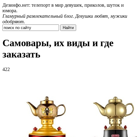
Дезинфо.нет: телепорт в мир девушек, приколов, шуток и
юмора.
Гламурный развлекательный блог. Девушки любят, мужики
одобряют.
Самовары, их виды и где
заказать
422