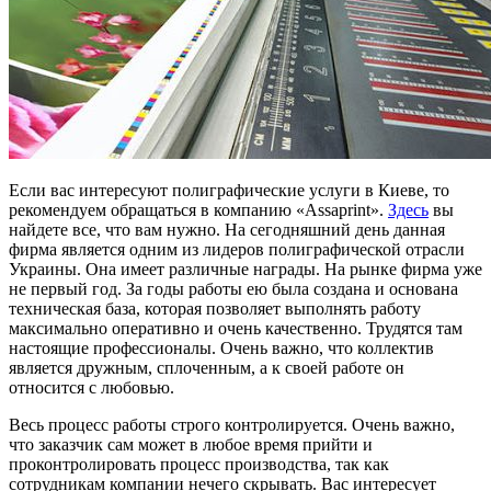
Если вас интересуют полиграфические услуги в Киеве, то
рекомендуем обращаться в компанию «Assaprint».
Здесь
вы
найдете все, что вам нужно. На сегодняшний день данная
фирма является одним из лидеров полиграфической отрасли
Украины. Она имеет различные награды. На рынке фирма уже
не первый год. За годы работы ею была создана и основана
техническая база, которая позволяет выполнять работу
максимально оперативно и очень качественно. Трудятся там
настоящие профессионалы. Очень важно, что коллектив
является дружным, сплоченным, а к своей работе он
относится с любовью.
Весь процесс работы строго контролируется. Очень важно,
что заказчик сам может в любое время прийти и
проконтролировать процесс производства, так как
сотрудникам компании нечего скрывать. Вас интересует