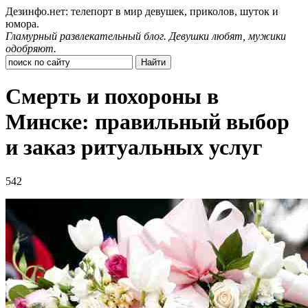
Дезинфо.нет: телепорт в мир девушек, приколов, шуток и
юмора.
Гламурный развлекательный блог. Девушки любят, мужики
одобряют.
Смерть и похороны в
Минске: правильный выбор
и заказ ритуальных услуг
542