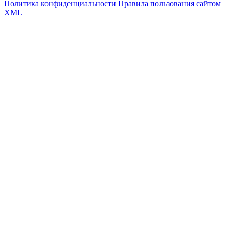
Политика конфиденциальности
Правила пользования сайтом
XML