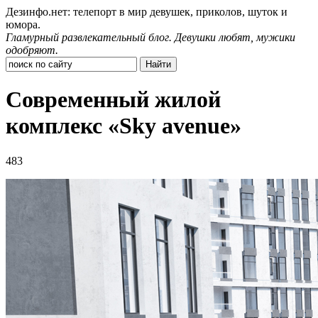
Дезинфо.нет: телепорт в мир девушек, приколов, шуток и
юмора.
Гламурный развлекательный блог. Девушки любят, мужики
одобряют.
Современный жилой
комплекс «Sky avenue»
483