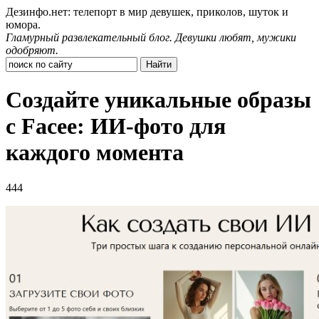
Дезинфо.нет: телепорт в мир девушек, приколов, шуток и
юмора.
Гламурный развлекательный блог. Девушки любят, мужики
одобряют.
Создайте уникальные образы
с Facee: ИИ-фото для
каждого момента
444