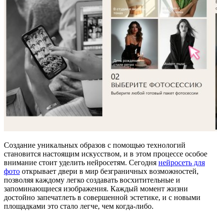
Создание уникальных образов с помощью технологий
становится настоящим искусством, и в этом процессе особое
внимание стоит уделить нейросетям. Сегодня
нейросеть для
фото
открывает двери в мир безграничных возможностей,
позволяя каждому легко создавать восхитительные и
запоминающиеся изображения. Каждый момент жизни
достойно запечатлеть в совершенной эстетике, и с новыми
площадками это стало легче, чем когда-либо.