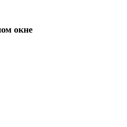
ном окне