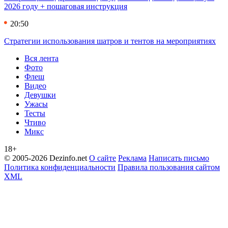
2026 году + пошаговая инструкция
20:50
Стратегии использования шатров и тентов на мероприятиях
Вся лента
Фото
Флеш
Видео
Девушки
Ужасы
Тесты
Чтиво
Микс
18+
© 2005-2026 Dezinfo.net
О сайте
Реклама
Написать письмо
Политика конфиденциальности
Правила пользования сайтом
XML