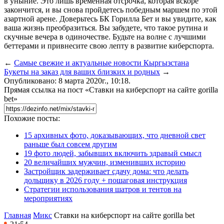
в уныние. Это лишь временная отсрочка, которая вскоре
закончится, и вы снова пройдетесь победным маршем по этой
азартной арене. Доверьтесь БК Горилла Бет и вы увидите, как
ваша жизнь преобразиться. Вы забудете, что такое рутина и
скучные вечера в одиночестве. Будьте на волне с лучшими
беттерами и привнесите свою лепту в развитие киберспорта.
←
Самые свежие и актуальные новости Кыргызстана
Букеты на заказ для ваших близких и родных
→
Опубликовано: 8 марта 2020г., 10:18.
Прямая ссылка на пост «Ставки на киберспорт на сайте gorilla
bet»
Похожие посты:
15 архивных фото, доказывающих, что дневной свет
раньше был совсем другим
19 фото людей, забывших включить здравый смысл
20 величайших мужчин, изменивших историю
Застройщик задерживает сдачу дома: что делать
дольщику в 2026 году + пошаговая инструкция
Стратегии использования шатров и тентов на
мероприятиях
Главная
Микс
Ставки на киберспорт на сайте gorilla bet