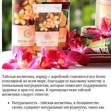
Тайская косметика, наряду с корейской становится все более
популярной во всем мире, благодаря ее высокому качеству и
уникальным ингредиентам, которые помогают поддерживать
здоровье и красоту кожи. К преимуществам тайской
косметики следует отнести:
Натуральность - тайская косметика, в большинстве
своем, содержит натуральные ингредиенты, такие как