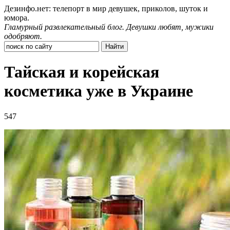
Дезинфо.нет: телепорт в мир девушек, приколов, шуток и
юмора.
Гламурный развлекательный блог. Девушки любят, мужики
одобряют.
Тайская и корейская
косметика уже в Украине
547