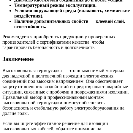
Температурный режим эксплуатации.
Условия окружающей среды (влажность, химические
воздействия).
Наличие дополнительных свойств — клеевой слой,
огнестойкость.
Рекомендуется приобретать продукцию у проверенных
производителей с сертификатами качества, чтобы
гарантировать безопасность и долговечность.
Заключение
Высоковольтная термоусадка — это незаменимый материал
для надежной и долговечной изоляции электрических
соединений под высоким напряжением. Она обеспечивает
защиту от внешних воздействий и предотвращает аварийные
ситуации, связанные с пробоями и повреждениями изоляции.
Правильный выбор и профессиональный монтаж
высоковольтной термоусадки помогут обеспечить
безопасность и стабильную работу электрооборудования на
долгие годы.
Если вы ищете эффективное решение для изоляции
высоковольтных кабелей, обратите внимание на