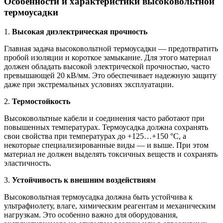
Особенности и характеристики высоковольтной
термоусадки
1.
Высокая диэлектрическая прочность
Главная задача высоковольтной термоусадки — предотвратить
пробой изоляции и короткое замыкание. Для этого материал
должен обладать высокой электрической прочностью, часто
превышающей 20 кВ/мм. Это обеспечивает надежную защиту
даже при экстремальных условиях эксплуатации.
2.
Термостойкость
Высоковольтные кабели и соединения часто работают при
повышенных температурах. Термоусадка должна сохранять
свои свойства при температурах до +125…+150 °C, а
некоторые специализированные виды — и выше. При этом
материал не должен выделять токсичных веществ и сохранять
эластичность.
3.
Устойчивость к внешним воздействиям
Высоковольтная термоусадка должна быть устойчива к
ультрафиолету, влаге, химическим реагентам и механическим
нагрузкам. Это особенно важно для оборудования,