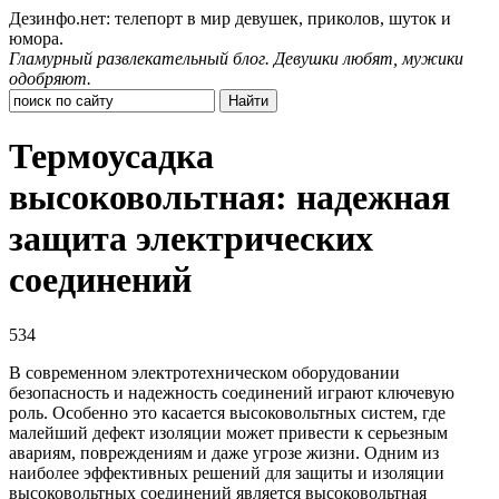
Дезинфо.нет: телепорт в мир девушек, приколов, шуток и
юмора.
Гламурный развлекательный блог. Девушки любят, мужики
одобряют.
Термоусадка
высоковольтная: надежная
защита электрических
соединений
534
В современном электротехническом оборудовании
безопасность и надежность соединений играют ключевую
роль. Особенно это касается высоковольтных систем, где
малейший дефект изоляции может привести к серьезным
авариям, повреждениям и даже угрозе жизни. Одним из
наиболее эффективных решений для защиты и изоляции
высоковольтных соединений является высоковольтная