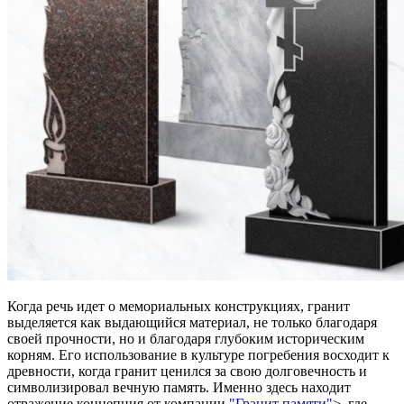
Когда речь идет о мемориальных конструкциях, гранит
выделяется как выдающийся материал, не только благодаря
своей прочности, но и благодаря глубоким историческим
корням. Его использование в культуре погребения восходит к
древности, когда гранит ценился за свою долговечность и
символизировал вечную память. Именно здесь находит
отражение концепция от компании
"Гранит памяти"
>, где