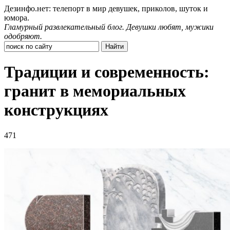
Дезинфо.нет: телепорт в мир девушек, приколов, шуток и
юмора.
Гламурный развлекательный блог. Девушки любят, мужики
одобряют.
Традиции и современность:
гранит в мемориальных
конструкциях
471