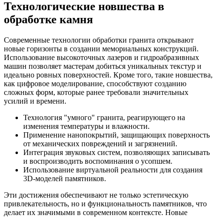
Технологические новшества в
обработке камня
Современные технологии обработки гранита открывают
новые горизонты в создании мемориальных конструкций.
Использование высокоточных лазеров и гидроабразивных
машин позволяет мастерам добиться уникальных текстур и
идеально ровных поверхностей. Кроме того, такие новшества,
как цифровое моделирование, способствуют созданию
сложных форм, которые ранее требовали значительных
усилий и времени.
Технология "умного" гранита, реагирующего на
изменения температуры и влажности.
Применение нанопокрытий, защищающих поверхность
от механических повреждений и загрязнений.
Интеграция звуковых систем, позволяющих записывать
и воспроизводить воспоминания о усопшем.
Использование виртуальной реальности для создания
3D-моделей памятников.
Эти достижения обеспечивают не только эстетическую
привлекательность, но и функциональность памятников, что
делает их значимыми в современном контексте. Новые