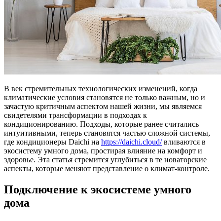
В век стремительных технологических изменений, когда
климатические условия становятся не только важным, но и
зачастую критичным аспектом нашей жизни, мы являемся
свидетелями трансформации в подходах к
кондиционированию. Подходы, которые ранее считались
интуитивными, теперь становятся частью сложной системы,
где кондиционеры Daichi на
https://daichi.cloud/
вливаются в
экосистему умного дома, простирая влияние на комфорт и
здоровье. Эта статья стремится углубиться в те новаторские
аспекты, которые меняют представление о климат-контроле.
Подключение к экосистеме умного
дома