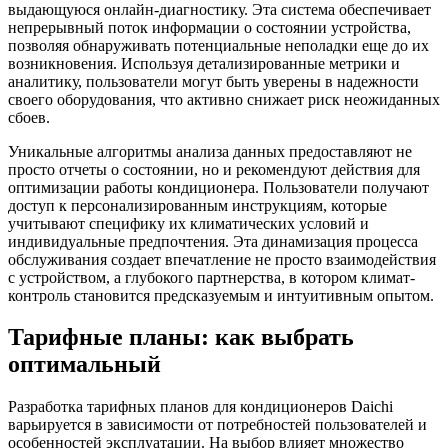
выдающуюся онлайн-диагностику. Эта система обеспечивает
непрерывный поток информации о состоянии устройства,
позволяя обнаруживать потенциальные неполадки еще до их
возникновения. Используя детализированные метрики и
аналитику, пользователи могут быть уверены в надежности
своего оборудования, что активно снижает риск неожиданных
сбоев.
Уникальные алгоритмы анализа данных предоставляют не
просто отчеты о состоянии, но и рекомендуют действия для
оптимизации работы кондиционера. Пользователи получают
доступ к персонализированным инструкциям, которые
учитывают специфику их климатических условий и
индивидуальные предпочтения. Эта динамизация процесса
обслуживания создает впечатление не просто взаимодействия
с устройством, а глубокого партнерства, в котором климат-
контроль становится предсказуемым и интуитивным опытом.
Тарифные планы: как выбрать
оптимальный
Разработка тарифных планов для кондиционеров Daichi
варьируется в зависимости от потребностей пользователей и
особенностей эксплуатации. На выбор влияет множество