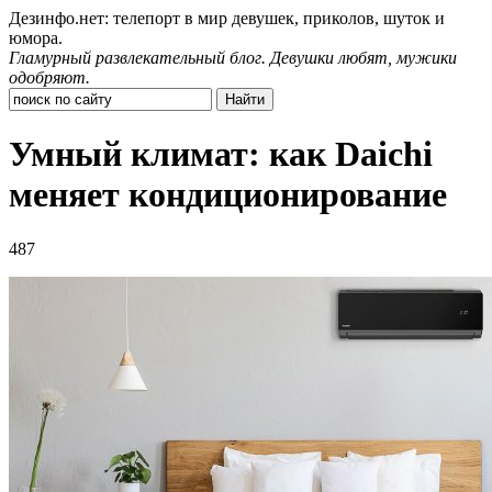
Дезинфо.нет: телепорт в мир девушек, приколов, шуток и
юмора.
Гламурный развлекательный блог. Девушки любят, мужики
одобряют.
Умный климат: как Daichi
меняет кондиционирование
487