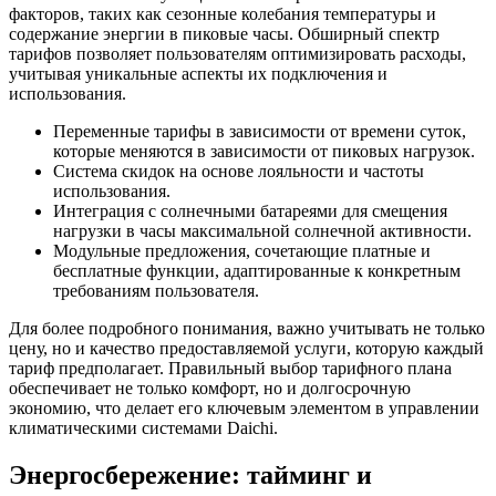
факторов, таких как сезонные колебания температуры и
содержание энергии в пиковые часы. Обширный спектр
тарифов позволяет пользователям оптимизировать расходы,
учитывая уникальные аспекты их подключения и
использования.
Переменные тарифы в зависимости от времени суток,
которые меняются в зависимости от пиковых нагрузок.
Система скидок на основе лояльности и частоты
использования.
Интеграция с солнечными батареями для смещения
нагрузки в часы максимальной солнечной активности.
Модульные предложения, сочетающие платные и
бесплатные функции, адаптированные к конкретным
требованиям пользователя.
Для более подробного понимания, важно учитывать не только
цену, но и качество предоставляемой услуги, которую каждый
тариф предполагает. Правильный выбор тарифного плана
обеспечивает не только комфорт, но и долгосрочную
экономию, что делает его ключевым элементом в управлении
климатическими системами Daichi.
Энергосбережение: тайминг и