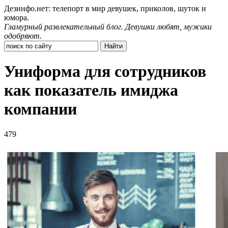
Дезинфо.нет: телепорт в мир девушек, приколов, шуток и
юмора.
Гламурный развлекательный блог. Девушки любят, мужики
одобряют.
Униформа для сотрудников
как показатель имиджа
компании
479