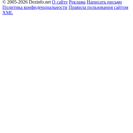
© 2005-2026 Dezinfo.net
О сайте
Реклама
Написать письмо
Политика конфиденциальности
Правила пользования сайтом
XML