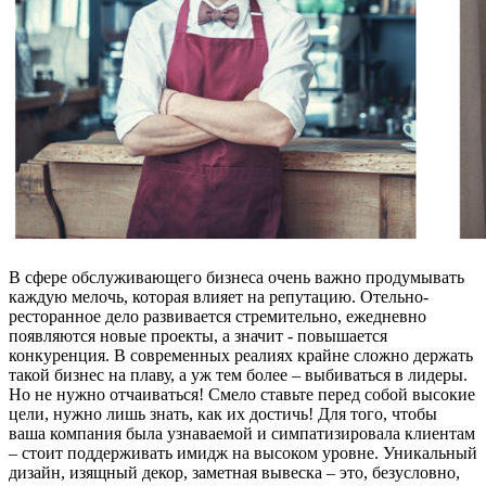
В сфере обслуживающего бизнеса очень важно продумывать
каждую мелочь, которая влияет на репутацию. Отельно-
ресторанное дело развивается стремительно, ежедневно
появляются новые проекты, а значит - повышается
конкуренция. В современных реалиях крайне сложно держать
такой бизнес на плаву, а уж тем более – выбиваться в лидеры.
Но не нужно отчаиваться! Смело ставьте перед собой высокие
цели, нужно лишь знать, как их достичь! Для того, чтобы
ваша компания была узнаваемой и симпатизировала клиентам
– стоит поддерживать имидж на высоком уровне. Уникальный
дизайн, изящный декор, заметная вывеска – это, безусловно,