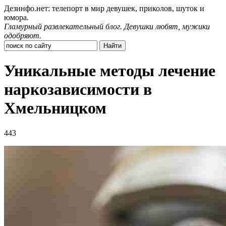
Дезинфо.нет: телепорт в мир девушек, приколов, шуток и
юмора.
Гламурный развлекательный блог. Девушки любят, мужики
одобряют.
Уникальные методы лечение
наркозависимости в
Хмельницком
443