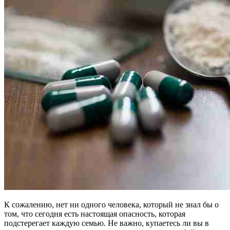
К сожалению, нет ни одного человека, который не знал бы о
том, что сегодня есть настоящая опасность, которая
подстерегает каждую семью. Не важно, купаетесь ли вы в