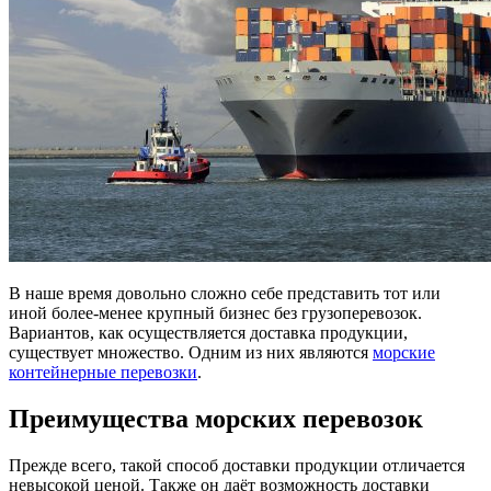
В наше время довольно сложно себе представить тот или
иной более-менее крупный бизнес без грузоперевозок.
Вариантов, как осуществляется доставка продукции,
существует множество. Одним из них являются
морские
контейнерные перевозки
.
Преимущества морских перевозок
Прежде всего, такой способ доставки продукции отличается
невысокой ценой. Также он даёт возможность доставки