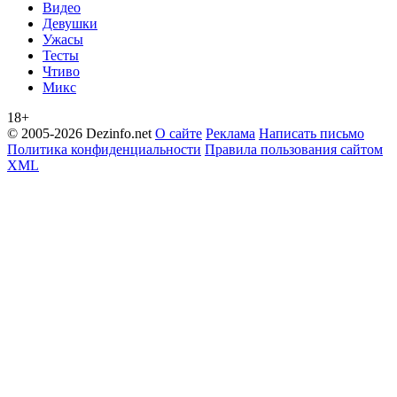
Видео
Девушки
Ужасы
Тесты
Чтиво
Микс
18+
© 2005-2026 Dezinfo.net
О сайте
Реклама
Написать письмо
Политика конфиденциальности
Правила пользования сайтом
XML