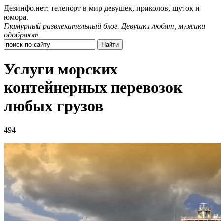
Дезинфо.нет: телепорт в мир девушек, приколов, шуток и
юмора.
Гламурный развлекательный блог. Девушки любят, мужики
одобряют.
Услуги морских
контейнерных перевозок
любых грузов
494