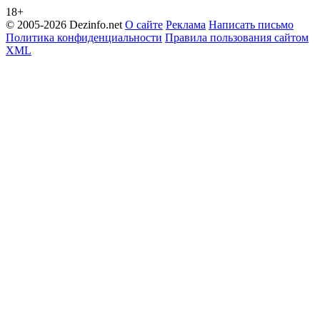
18+
© 2005-2026 Dezinfo.net
О сайте
Реклама
Написать письмо
Политика конфиденциальности
Правила пользования сайтом
XML