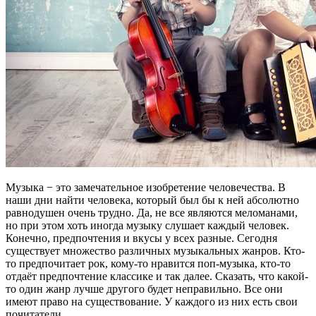
Музыка − это замечательное изобретение человечества. В
наши дни найти человека, который был бы к ней абсолютно
равнодушен очень трудно. Да, не все являются меломанами,
но при этом хоть иногда музыку слушает каждый человек.
Конечно, предпочтения и вкусы у всех разные. Сегодня
существует множество различных музыкальных жанров. Кто-
то предпочитает рок, кому-то нравится поп-музыка, кто-то
отдаёт предпочтение классике и так далее. Сказать, что какой-
то один жанр лучше другого будет неправильно. Все они
имеют право на существование. У каждого из них есть свои
почитатели.