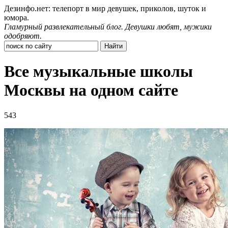
Дезинфо.нет: телепорт в мир девушек, приколов, шуток и
юмора.
Гламурный развлекательный блог. Девушки любят, мужики
одобряют.
Все музыкальные школы
Москвы на одном сайте
543