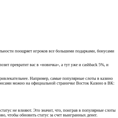
яльности поощряет игроков все большими подарками, бонусами
зит превратит вас в «новичка», а тут уже и cashback 5%, и
привлекательнее. Например, самые популярные слоты в казино
нонсами можно на официальной страничке Восток Казино в ВК:
атус не влияют. Это значит, что, поиграв в популярные слоты
ово, чтобы обновить статус за счет выигранных денег.