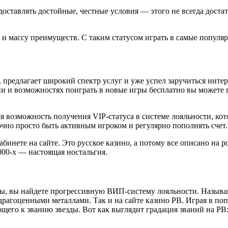
оставлять достойные, честные условия — этого не всегда доста
но и массу преимуществ. С таким статусом играть в самые популя
о, предлагает широкий спектр услуг и уже успел заручиться инт
ии и возможностях поиграть в новые игры бесплатно вы можете п
я возможность получения VIP-статуса в системе лояльности, кот
очно просто быть активным игроком и регулярно пополнять счет.
абинете на сайте. Это русское казино, а потому все описано на 
000-х — настоящая ностальгия.
ы, вы найдете прогрессивную ВИП-систему лояльности. Называю
драгоценными металлами. Так и на сайте казино РВ. Играя в по
ющего к званию звезды. Вот как выглядит градация званий на РВ