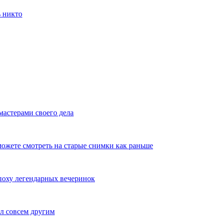
ь никто
мастерами своего дела
ожете смотреть на старые снимки как раньше
эпоху легендарных вечеринок
л совсем другим