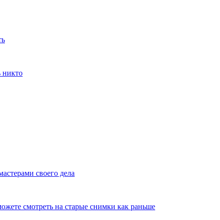
ть
ь никто
мастерами своего дела
ожете смотреть на старые снимки как раньше