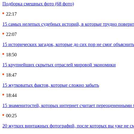
Подборка смешных фото (68 фото)
22:17
15 самых нелепых судебных историй, в которые трудно повери
22:07
15 исторических загадок, которые до сих пор не смог объяснит
18:50
15 крупнейших скрытых отраслей мировой экономики
18:47
15 жутковатых фактов, которые сложно забыть
18:44
15 знаменитостей, которых интернет считает переоцененными 
00:25
20 жутких винтажных фотографий, после которых вы уже не см