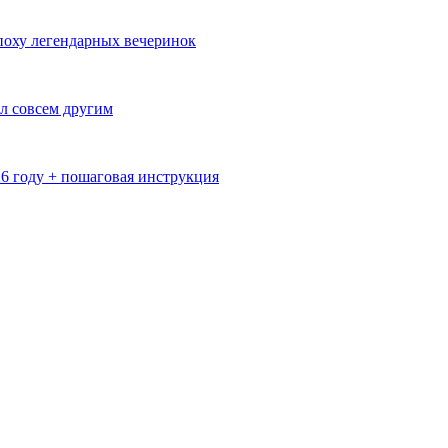
эпоху легендарных вечеринок
л совсем другим
26 году + пошаговая инструкция