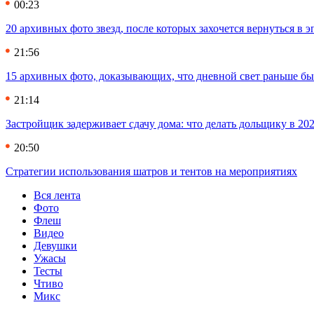
00:23
20 архивных фото звезд, после которых захочется вернуться в 
21:56
15 архивных фото, доказывающих, что дневной свет раньше бы
21:14
Застройщик задерживает сдачу дома: что делать дольщику в 20
20:50
Стратегии использования шатров и тентов на мероприятиях
Вся лента
Фото
Флеш
Видео
Девушки
Ужасы
Тесты
Чтиво
Микс