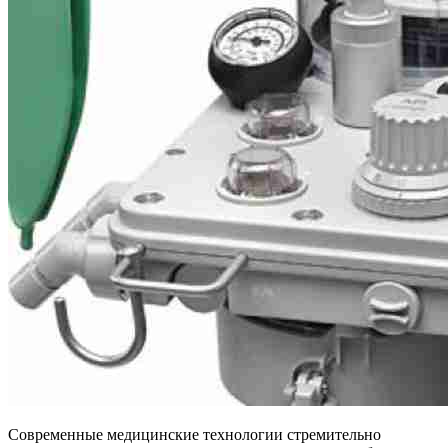
Современные медицинские технологии стремительно