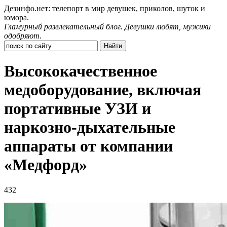
Дезинфо.нет: телепорт в мир девушек, приколов, шуток и
юмора.
Гламурный развлекательный блог. Девушки любят, мужики
одобряют.
Высококачественное
медоборудование, включая
портативные УЗИ и
наркозно-дыхательные
аппараты от компании
«Медфорд»
432