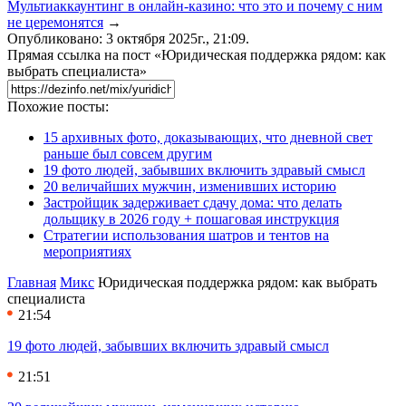
Мультиаккаунтинг в онлайн-казино: что это и почему с ним
не церемонятся
→
Опубликовано: 3 октября 2025г., 21:09.
Прямая ссылка на пост «Юридическая поддержка рядом: как
выбрать специалиста»
Похожие посты:
15 архивных фото, доказывающих, что дневной свет
раньше был совсем другим
19 фото людей, забывших включить здравый смысл
20 величайших мужчин, изменивших историю
Застройщик задерживает сдачу дома: что делать
дольщику в 2026 году + пошаговая инструкция
Стратегии использования шатров и тентов на
мероприятиях
Главная
Микс
Юридическая поддержка рядом: как выбрать
специалиста
21:54
19 фото людей, забывших включить здравый смысл
21:51