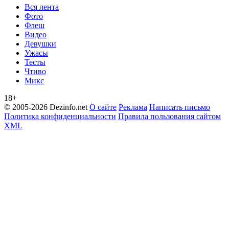
Вся лента
Фото
Флеш
Видео
Девушки
Ужасы
Тесты
Чтиво
Микс
18+
© 2005-2026 Dezinfo.net
О сайте
Реклама
Написать письмо
Политика конфиденциальности
Правила пользования сайтом
XML