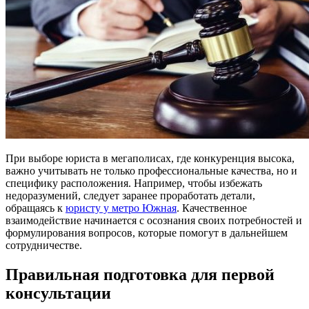
При выборе юриста в мегаполисах, где конкуренция высока,
важно учитывать не только профессиональные качества, но и
специфику расположения. Например, чтобы избежать
недоразумений, следует заранее проработать детали,
обращаясь к
юристу у метро Южная
. Качественное
взаимодействие начинается с осознания своих потребностей и
формулирования вопросов, которые помогут в дальнейшем
сотрудничестве.
Правильная подготовка для первой
консультации