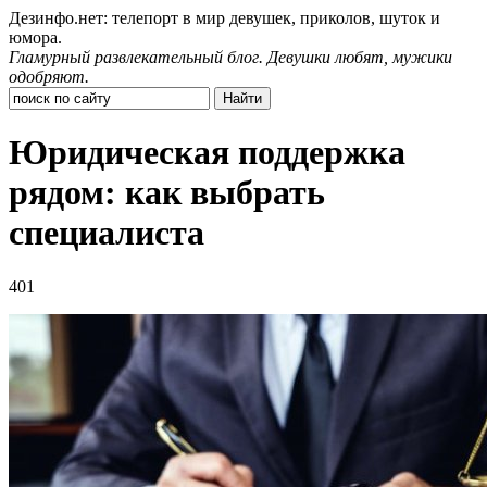
Дезинфо.нет: телепорт в мир девушек, приколов, шуток и
юмора.
Гламурный развлекательный блог. Девушки любят, мужики
одобряют.
Юридическая поддержка
рядом: как выбрать
специалиста
401