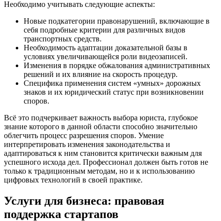
Необходимо учитывать следующие аспекты:
Новые подкатегории правонарушений, включающие в
себя подробные критерии для различных видов
транспортных средств.
Необходимость адаптации доказательной базы в
условиях увеличивающейся роли видеозаписей.
Изменения в порядке обжалования административных
решений и их влияние на скорость процедур.
Специфика применения систем «умных» дорожных
знаков и их юридический статус при возникновении
споров.
Всё это подчеркивает важность выбора юриста, глубокое
знание которого в данной области способно значительно
облегчить процесс разрешения споров. Умение
интерпретировать изменения законодательства и
адаптироваться к ним становится критически важным для
успешного исхода дел. Профессионал должен быть готов не
только к традиционным методам, но и к использованию
цифровых технологий в своей практике.
Услуги для бизнеса: правовая
поддержка стартапов