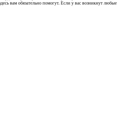
есь вам обязательно помогут. Если у вас возникнут любые