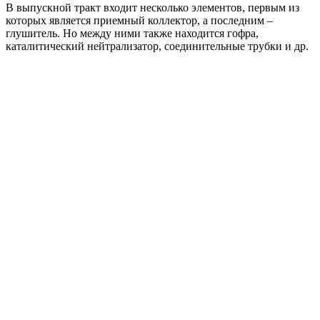
В выпускной тракт входит несколько элементов, первым из
которых является приемный коллектор, а последним –
глушитель. Но между ними также находится гофра,
каталитический нейтрализатор, соединительные трубки и др.