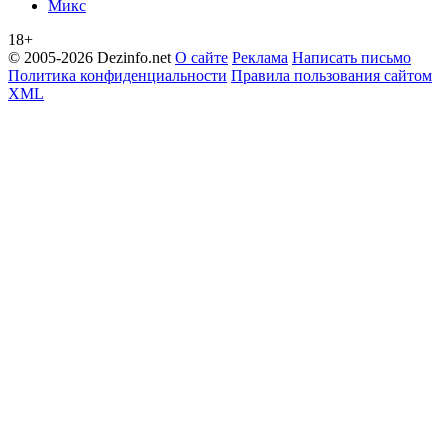
Микс
18+
© 2005-2026 Dezinfo.net
О сайте
Реклама
Написать письмо
Политика конфиденциальности
Правила пользования сайтом
XML