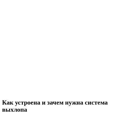
Как устроена и зачем нужна система
выхлопа