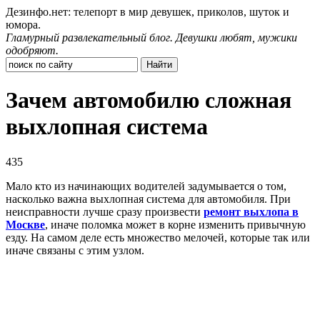
Дезинфо.нет: телепорт в мир девушек, приколов, шуток и
юмора.
Гламурный развлекательный блог. Девушки любят, мужики
одобряют.
Зачем автомобилю сложная
выхлопная система
435
Мало кто из начинающих водителей задумывается о том,
насколько важна выхлопная система для автомобиля. При
неисправности лучше сразу произвести
ремонт выхлопа в
Москве
, иначе поломка может в корне изменить привычную
езду. На самом деле есть множество мелочей, которые так или
иначе связаны с этим узлом.