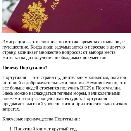
Эмиграция — это сложное, но в то же время захватывающее
путешествие. Когда люди задумываются о переезде в другую
страну, возникает множество вопросов: от выбора места
жительства до получения необходимых документов.
Почему Португалия?
Португалия — это страна с удивительным климатом, богатой
историей и доброжелательными людьми. Неудивительно, что
все больше людей стремятся получить ВНЖ в Португалии.
Здесь можно наслаждаться теплым морем, великолепными
пляжами и потрясающей архитектурой. Португалия
предлагает высокий уровень жизни при относительно низких
затратах.
Ключевые преимущества Португалии:
Приятный климат круглый год.