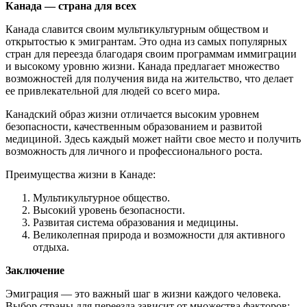
Канада — страна для всех
Канада славится своим мультикультурным обществом и
открытостью к эмигрантам. Это одна из самых популярных
стран для переезда благодаря своим программам иммиграции
и высокому уровню жизни. Канада предлагает множество
возможностей для получения вида на жительство, что делает
ее привлекательной для людей со всего мира.
Канадский образ жизни отличается высоким уровнем
безопасности, качественным образованием и развитой
медициной. Здесь каждый может найти свое место и получить
возможность для личного и профессионального роста.
Преимущества жизни в Канаде:
Мультикультурное общество.
Высокий уровень безопасности.
Развитая система образования и медицины.
Великолепная природа и возможности для активного
отдыха.
Заключение
Эмиграция — это важный шаг в жизни каждого человека.
Выбор страны для переезда зависит от множества факторов: