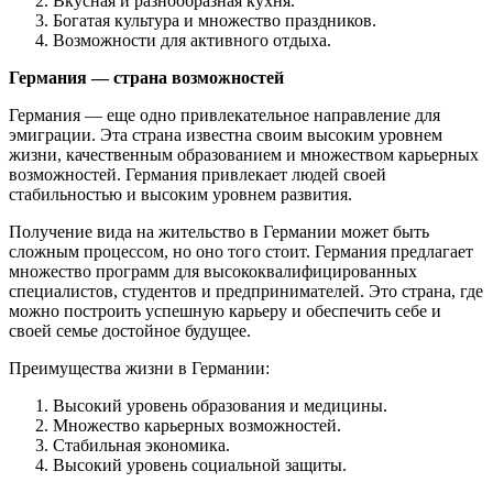
Вкусная и разнообразная кухня.
Богатая культура и множество праздников.
Возможности для активного отдыха.
Германия — страна возможностей
Германия — еще одно привлекательное направление для
эмиграции. Эта страна известна своим высоким уровнем
жизни, качественным образованием и множеством карьерных
возможностей. Германия привлекает людей своей
стабильностью и высоким уровнем развития.
Получение вида на жительство в Германии может быть
сложным процессом, но оно того стоит. Германия предлагает
множество программ для высококвалифицированных
специалистов, студентов и предпринимателей. Это страна, где
можно построить успешную карьеру и обеспечить себе и
своей семье достойное будущее.
Преимущества жизни в Германии:
Высокий уровень образования и медицины.
Множество карьерных возможностей.
Стабильная экономика.
Высокий уровень социальной защиты.