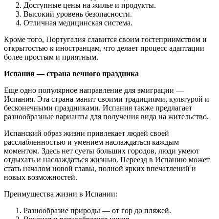
Доступные цены на жилье и продукты.
Высокий уровень безопасности.
Отличная медицинская система.
Кроме того, Португалия славится своим гостеприимством и
открытостью к иностранцам, что делает процесс адаптации
более простым и приятным.
Испания — страна вечного праздника
Еще одно популярное направление для эмиграции —
Испания. Эта страна манит своими традициями, культурой и
бесконечными праздниками. Испания также предлагает
разнообразные варианты для получения вида на жительство.
Испанский образ жизни привлекает людей своей
расслабленностью и умением наслаждаться каждым
моментом. Здесь нет суеты больших городов, люди умеют
отдыхать и наслаждаться жизнью. Переезд в Испанию может
стать началом новой главы, полной ярких впечатлений и
новых возможностей.
Преимущества жизни в Испании:
Разнообразие природы — от гор до пляжей.