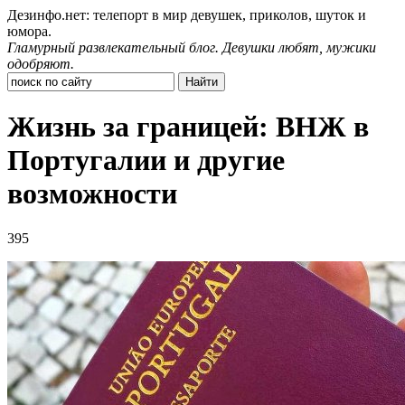
Дезинфо.нет: телепорт в мир девушек, приколов, шуток и
юмора.
Гламурный развлекательный блог. Девушки любят, мужики
одобряют.
Жизнь за границей: ВНЖ в
Португалии и другие
возможности
395