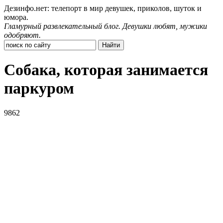
Дезинфо.нет: телепорт в мир девушек, приколов, шуток и
юмора.
Гламурный развлекательный блог. Девушки любят, мужики
одобряют.
Собака, которая занимается
паркуром
9862