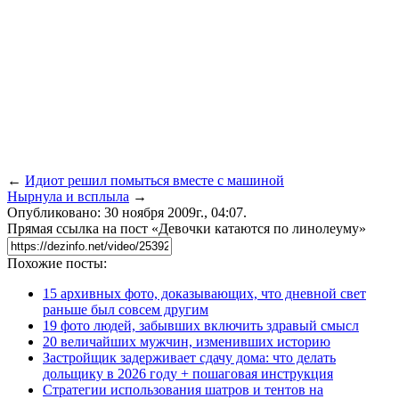
←
Идиот решил помыться вместе с машиной
Нырнула и всплыла
→
Опубликовано: 30 ноября 2009г., 04:07.
Прямая ссылка на пост «Девочки катаются по линолеуму»
Похожие посты:
15 архивных фото, доказывающих, что дневной свет
раньше был совсем другим
19 фото людей, забывших включить здравый смысл
20 величайших мужчин, изменивших историю
Застройщик задерживает сдачу дома: что делать
дольщику в 2026 году + пошаговая инструкция
Стратегии использования шатров и тентов на