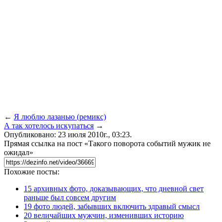
←
Я люблю лазанью (ремикс)
А так хотелось искупаться
→
Опубликовано: 23 июля 2010г., 03:23.
Прямая ссылка на пост «Такого поворота событий мужик не
ожидал»
Похожие посты:
15 архивных фото, доказывающих, что дневной свет
раньше был совсем другим
19 фото людей, забывших включить здравый смысл
20 величайших мужчин, изменивших историю