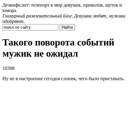
Дезинфо.нет: телепорт в мир девушек, приколов, шуток и
юмора.
Гламурный развлекательный блог. Девушки любят, мужики
одобряют.
Такого поворота событий
мужик не ожидал
10398
Ну не в настроение сегодня слоник, чего было приставать.