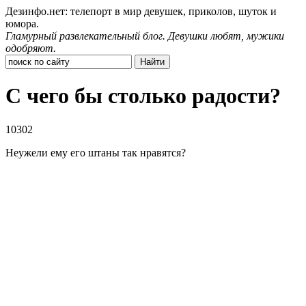
Дезинфо.нет: телепорт в мир девушек, приколов, шуток и
юмора.
Гламурный развлекательный блог. Девушки любят, мужики
одобряют.
С чего бы столько радости?
10302
Неужели ему его штаны так нравятся?