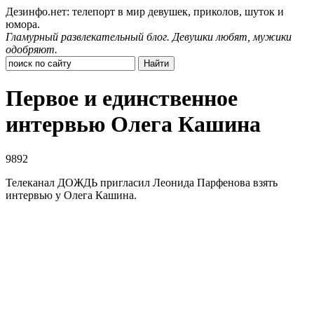
Дезинфо.нет: телепорт в мир девушек, приколов, шуток и
юмора.
Гламурный развлекательный блог. Девушки любят, мужики
одобряют.
Первое и единственное
интервью Олега Кашина
9892
Телеканал ДОЖДЬ пригласил Леонида Парфенова взять
интервью у Олега Кашина.