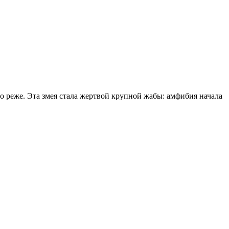
о реже. Эта змея стала жертвой крупной жабы: амфибия начала