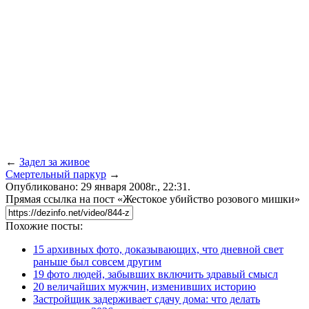
←
Задел за живое
Смертельный паркур
→
Опубликовано: 29 января 2008г., 22:31.
Прямая ссылка на пост «Жестокое убийство розового мишки»
Похожие посты:
15 архивных фото, доказывающих, что дневной свет
раньше был совсем другим
19 фото людей, забывших включить здравый смысл
20 величайших мужчин, изменивших историю
Застройщик задерживает сдачу дома: что делать