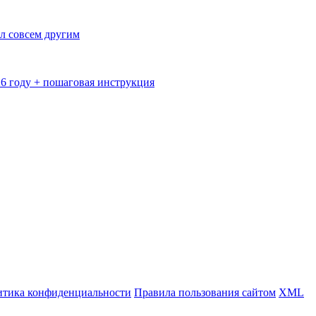
л совсем другим
26 году + пошаговая инструкция
тика конфиденциальности
Правила пользования сайтом
XML